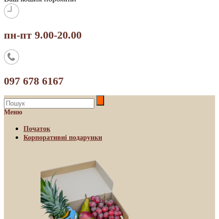
пн-пт 9.00-20.00
097 678 6167
Меню
Початок
Корпоративні подарунки