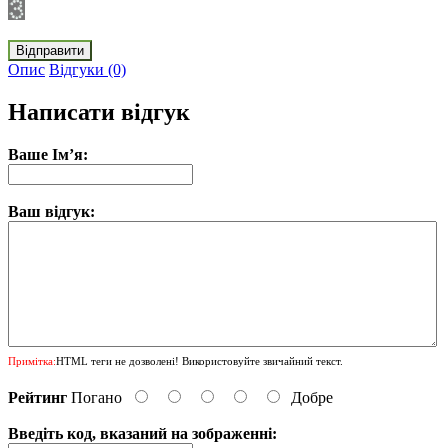
Відправити
Опис
Відгуки (0)
Написати відгук
Ваше Ім’я:
Ваш відгук:
Примітка:
HTML теги не дозволені! Використовуйте звичайний текст.
Рейтинг
Погано
Добре
Введіть код, вказаний на зображенні: